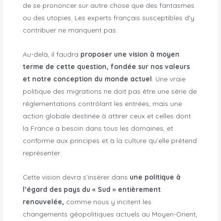
de se prononcer sur autre chose que des fantasmes
ou des utopies. Les experts français susceptibles d’y
contribuer ne manquent pas.
Au-delà, il faudra
proposer une vision à moyen
terme de cette question, fondée sur nos valeurs
et notre conception du monde actuel
. Une vraie
politique des migrations ne doit pas être une série de
réglementations contrôlant les entrées, mais une
action globale destinée à attirer ceux et celles dont
la France a besoin dans tous les domaines, et
conforme aux principes et à la culture qu’elle prétend
représenter.
Cette vision devra s’insérer dans
une politique à
l’égard des pays du « Sud » entièrement
renouvelée,
comme nous y incitent les
changements géopolitiques actuels au Moyen-Orient,