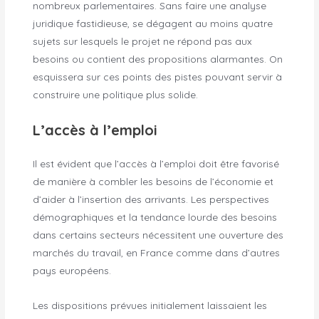
nombreux parlementaires. Sans faire une analyse
juridique fastidieuse, se dégagent au moins quatre
sujets sur lesquels le projet ne répond pas aux
besoins ou contient des propositions alarmantes. On
esquissera sur ces points des pistes pouvant servir à
construire une politique plus solide.
L’accès à l’emploi
Il est évident que l’accès à l’emploi doit être favorisé
de manière à combler les besoins de l’économie et
d’aider à l’insertion des arrivants. Les perspectives
démographiques et la tendance lourde des besoins
dans certains secteurs nécessitent une ouverture des
marchés du travail, en France comme dans d’autres
pays européens.
Les dispositions prévues initialement laissaient les