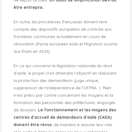
être entrepris.
En outre, les procédures françaises doivent tenir
compte des dispositifs européens de contrôle aux
frontières communes actuellement en cours de
rénovation (Pacte européen Asile et Migration soumis
aux États en 2024).
En ce qui concerne la législation nationale du droit
d’asile, le projet croit atteindre l’objectif en réduisant
la protection des demandeurs (juge unique,
suppression de l’indépendance de l’OFPRA…). Rien
n’est prévu par contre concernant les moyens et la
formation des personnels des préfectures, engorgés
de dossiers.
Le fonctionnement et les moyens des
centres d’accueil de demandeurs d’asile (CADA)
doivent être revus
, de manière à assurer leur rôle
réel, surtout dans les zones les plus surchargées.