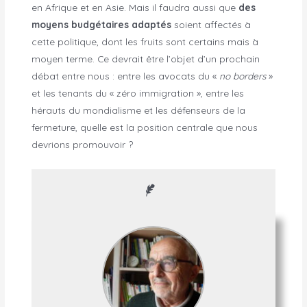
en Afrique et en Asie. Mais il faudra aussi que
des
moyens budgétaires adaptés
soient affectés à
cette politique, dont les fruits sont certains mais à
moyen terme. Ce devrait être l’objet d’un prochain
débat entre nous : entre les avocats du «
no borders
»
et les tenants du « zéro immigration », entre les
hérauts du mondialisme et les défenseurs de la
fermeture, quelle est la position centrale que nous
devrions promouvoir ?