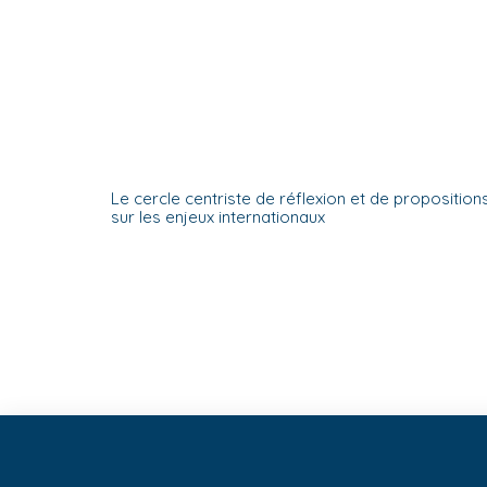
Le cercle centriste de réflexion et de proposition
sur les enjeux internationaux