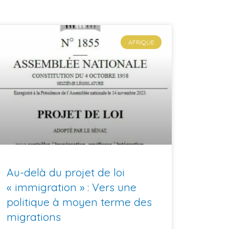
AFRIQUE
Au-delà du projet de loi
« immigration » : Vers une
politique à moyen terme des
migrations