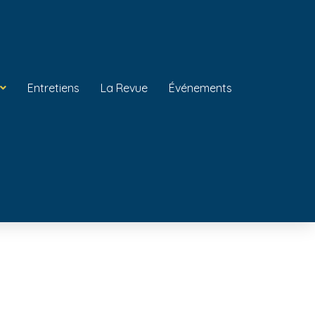
Entretiens
La Revue
Événements