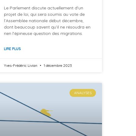
Le Parlement discute actuellement d’un
projet de loi, qui sera soumis au vote de
l’Assemblée nationale début décembre,
dont beaucoup savent qu’il ne résoudra en
rien l’épineuse question des migrations.
LIRE PLUS
Yves-Frédéric Livian
1 décembre 2023
ANALYSES