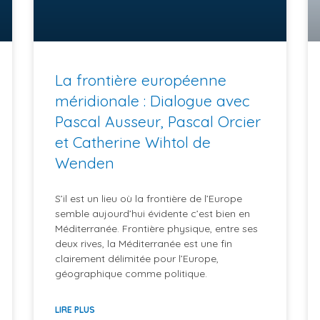
La frontière européenne
méridionale : Dialogue avec
Pascal Ausseur, Pascal Orcier
et Catherine Wihtol de
Wenden
S’il est un lieu où la frontière de l’Europe
semble aujourd’hui évidente c’est bien en
Méditerranée. Frontière physique, entre ses
deux rives, la Méditerranée est une fin
clairement délimitée pour l’Europe,
géographique comme politique.
LIRE PLUS