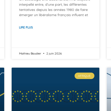
interpellé entre, d’une part, les différentes
tentatives depuis les années 1980 de faire
émerger un libéralisme français influent et
LIRE PLUS
Mathieu Baudier
2 juin 2026
AFRIQUE