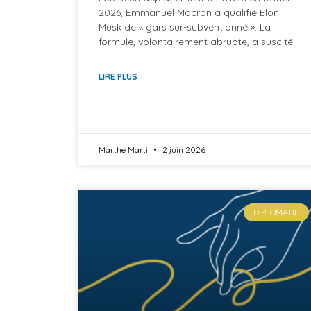
2026, Emmanuel Macron a qualifié Elon
Musk de « gars sur-subventionné ». La
formule, volontairement abrupte, a suscité
LIRE PLUS
Marthe Marti
2 juin 2026
DIPLOMATIE