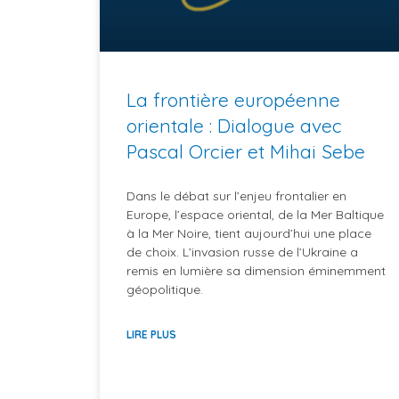
La frontière européenne
orientale : Dialogue avec
Pascal Orcier et Mihai Sebe
Dans le débat sur l’enjeu frontalier en
Europe, l’espace oriental, de la Mer Baltique
à la Mer Noire, tient aujourd’hui une place
de choix. L’invasion russe de l’Ukraine a
remis en lumière sa dimension éminemment
géopolitique.
LIRE PLUS