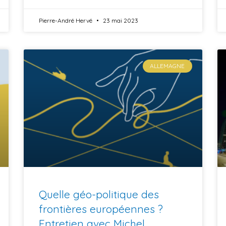
Pierre-André Hervé
23 mai 2023
ALLEMAGNE
Quelle géo-politique des
frontières européennes ?
Entretien avec Michel