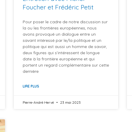
Foucher et Frédéric Petit
Pour poser le cadre de notre discussion sur
la ou les frontières européennes, nous
avons provoqué un dialogue entre un
savant intéressé par le/la politique et un
politique qui est aussi un homme de savoir,
deux figures qui s’intéressent de longue
date à la frontière européenne et qui
portent un regard complémentaire sur cette
dernière
LIRE PLUS
Pierre-André Hervé
23 mai 2023