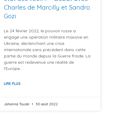
Charles de Marcilly et Sandro
Gozi
Le 24 février 2022, le pouvoir russe a
engagé une opération militaire massive en
Ukraine, déclenchant une crise
internationale sans précédent dans cette
partie du monde depuis la Guerre froide. La
guerre est redevenue une réalité de
l’Europe…
LIRE PLUS
Johanna Touzel
30 août 2022