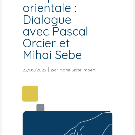
orientale :
Dialogue
avec Pascal
Orcier et
Mihai Sebe
23/05/2023
par
Marie-Sixte Imbert