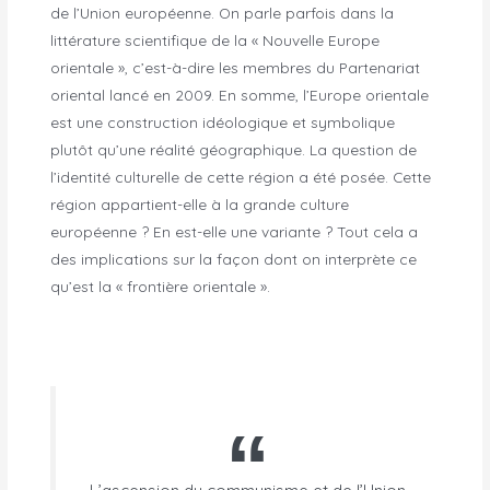
de l’Union européenne. On parle parfois dans la
littérature scientifique de la « Nouvelle Europe
orientale », c’est-à-dire les membres du Partenariat
oriental lancé en 2009. En somme, l’Europe orientale
est une construction idéologique et symbolique
plutôt qu’une réalité géographique. La question de
l’identité culturelle de cette région a été posée. Cette
région appartient-elle à la grande culture
européenne ? En est-elle une variante ? Tout cela a
des implications sur la façon dont on interprète ce
qu’est la « frontière orientale ».