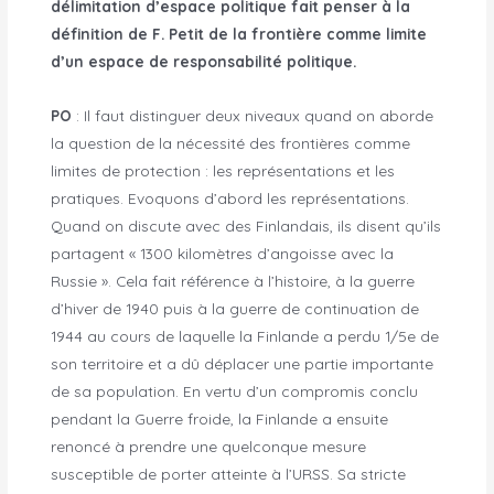
délimitation d’espace politique fait penser à la
définition de F. Petit de la frontière comme limite
d’un espace de responsabilité politique.
PO
: Il faut distinguer deux niveaux quand on aborde
la question de la nécessité des frontières comme
limites de protection : les représentations et les
pratiques. Evoquons d’abord les représentations.
Quand on discute avec des Finlandais, ils disent qu’ils
partagent « 1300 kilomètres d’angoisse avec la
Russie ». Cela fait référence à l’histoire, à la guerre
d’hiver de 1940 puis à la guerre de continuation de
1944 au cours de laquelle la Finlande a perdu 1/5e de
son territoire et a dû déplacer une partie importante
de sa population. En vertu d’un compromis conclu
pendant la Guerre froide, la Finlande a ensuite
renoncé à prendre une quelconque mesure
susceptible de porter atteinte à l’URSS. Sa stricte