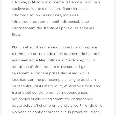
l’Ukraine, la Moldavie et même la Géorgie. Tout cela
soulève de lourdes questions financières et
d’harmonisation des normes, mais ces
infrastructures sont un outil indispensable au
dépassement des frontières physiques entre les
Etats.
PO
: En effet, alors même qu’on est sur un espace
d’isthme, c’est-à-dire de rétrécissement de l’espace
européen entre Mer Baltique et Mer Noire, il n’y a
jamais eu d’infrastructure traversante. Il y a
seulement eu dans le passé des réseaux plus
localisés comme par exemple une ligne de chemin
de fer entre Saint Pétersbourg et Varsovie mais son
trajet a été contrarié par les indépendances
nationales et elle a finalement été abandonnée. Il
existe aujourd’hui différents projets. La Finlande et la
Norvège se sont accordées sur un projet de liaison