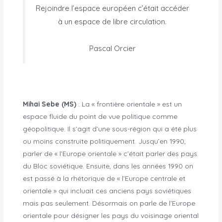
Rejoindre l’espace européen c’était accéder
à un espace de libre circulation.
Pascal Orcier
Mihai Sebe (MS)
: La « frontière orientale » est un
espace fluide du point de vue politique comme
géopolitique. Il s’agit d’une sous-région qui a été plus
ou moins construite politiquement. Jusqu’en 1990,
parler de « l’Europe orientale » c’était parler des pays
du Bloc soviétique. Ensuite, dans les années 1990 on
est passé à la rhétorique de « l’Europe centrale et
orientale » qui incluait ces anciens pays soviétiques
mais pas seulement. Désormais on parle de l’Europe
orientale pour désigner les pays du voisinage oriental