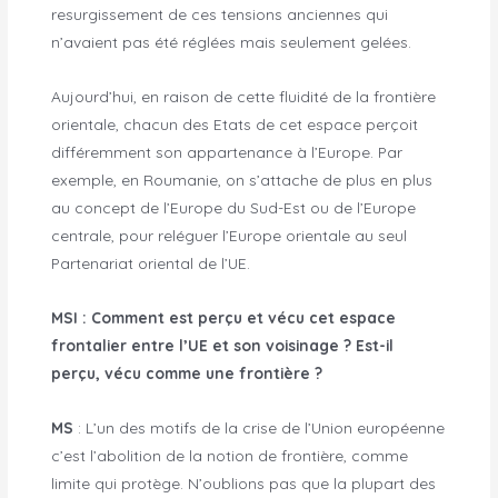
resurgissement de ces tensions anciennes qui
n’avaient pas été réglées mais seulement gelées.
Aujourd’hui, en raison de cette fluidité de la frontière
orientale, chacun des Etats de cet espace perçoit
différemment son appartenance à l’Europe. Par
exemple, en Roumanie, on s’attache de plus en plus
au concept de l’Europe du Sud-Est ou de l’Europe
centrale, pour reléguer l’Europe orientale au seul
Partenariat oriental de l’UE.
MSI : Comment est perçu et vécu cet espace
frontalier entre l’UE et son voisinage ? Est-il
perçu, vécu comme une frontière ?
MS
: L’un des motifs de la crise de l’Union européenne
c’est l’abolition de la notion de frontière, comme
limite qui protège. N’oublions pas que la plupart des