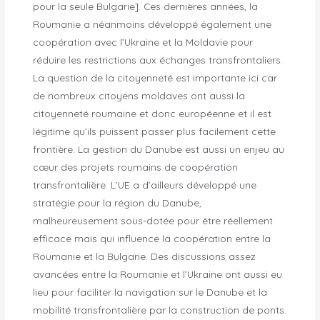
pour la seule Bulgarie]. Ces dernières années, la
Roumanie a néanmoins développé également une
coopération avec l’Ukraine et la Moldavie pour
réduire les restrictions aux échanges transfrontaliers.
La question de la citoyenneté est importante ici car
de nombreux citoyens moldaves ont aussi la
citoyenneté roumaine et donc européenne et il est
légitime qu’ils puissent passer plus facilement cette
frontière. La gestion du Danube est aussi un enjeu au
cœur des projets roumains de coopération
transfrontalière. L’UE a d’ailleurs développé une
stratégie pour la région du Danube,
malheureusement sous-dotée pour être réellement
efficace mais qui influence la coopération entre la
Roumanie et la Bulgarie. Des discussions assez
avancées entre la Roumanie et l’Ukraine ont aussi eu
lieu pour faciliter la navigation sur le Danube et la
mobilité transfrontalière par la construction de ponts.