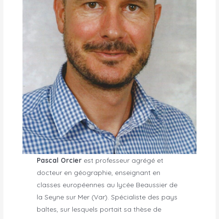
Pascal Orcier
est professeur agrégé et
docteur en géographie, enseignant en
classes européennes au lycée Beaussier de
la Seyne sur Mer (Var). Spécialiste des pays
baltes, sur lesquels portait sa thèse de