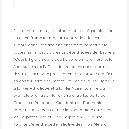
Plus généralement, les infrastructures régionales sont
un enjeu frontalier majeur. Depuis des décennies,
surtout dans l’espace anciennement communiste,
toutes les infrastructures ont été dirigées de l’Est vers
l’Ouest, il y a un déficit de liaisons entre le Nord et le
Sud. Au sein de l’UE, l’initiative polonaise et croate
des Trois Mers vise précisément à résorber ce déficit
en construisant des infrastructures de la Mer Baltique
à la Mer Adriatique et à la Mer Noire, comme par
exemple une liaison ferroviaire entre les ports de
Gdansk en Pologne et Constanța en Roumanie
(projet « Rail2Sea ») et une liaison routière à travers
les Carpates (projet « Via Carpatia »). Il y a une
volonté d’étendre cette initiative des Trois Mers à