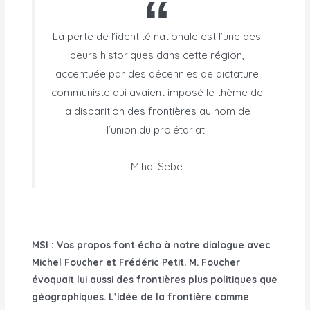
La perte de l’identité nationale est l’une des
peurs historiques dans cette région,
accentuée par des décennies de dictature
communiste qui avaient imposé le thème de
la disparition des frontières au nom de
l’union du prolétariat.
Mihai Sebe
MSI : Vos propos font écho à notre dialogue avec
Michel Foucher et Frédéric Petit. M. Foucher
évoquait lui aussi des frontières plus politiques que
géographiques. L’idée de la frontière comme