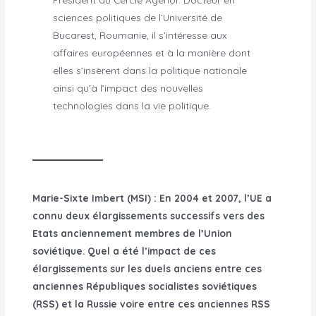
sciences politiques de l’Université de
Bucarest, Roumanie, il s’intéresse aux
affaires européennes et à la manière dont
elles s’insèrent dans la politique nationale
ainsi qu’à l’impact des nouvelles
technologies dans la vie politique.
Marie-Sixte Imbert (MSI) : En 2004 et 2007, l’UE a
connu deux élargissements successifs vers des
Etats anciennement membres de l’Union
soviétique. Quel a été l’impact de ces
élargissements sur les duels anciens entre ces
anciennes Républiques socialistes soviétiques
(RSS) et la Russie voire entre ces anciennes RSS