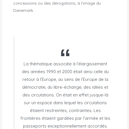
concessions ou des dérogations, à l’image du
Danemark.
La thématique associée à l’élargissement
des années 1990 et 2000 était ainsi celle du
retour à l’Europe, au sens de l’Europe de la
démocratie, du libre-échange, des idées et
des circulations. On était en effet jusque-là
sur un espace dans lequel les circulations
étaient restreintes, contraintes. Les
frontières étaient gardées par l’armée et les
passeports exceptionnellement accordés.