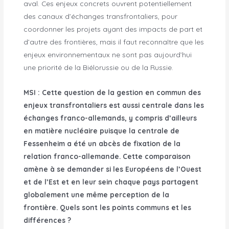
aval. Ces enjeux concrets ouvrent potentiellement
des canaux d’échanges transfrontaliers, pour
coordonner les projets ayant des impacts de part et
d’autre des frontières, mais il faut reconnaître que les
enjeux environnementaux ne sont pas aujourd’hui
une priorité de la Biélorussie ou de la Russie.
MSI : Cette question de la gestion en commun des
enjeux transfrontaliers est aussi centrale dans les
échanges franco-allemands, y compris d’ailleurs
en matière nucléaire puisque la centrale de
Fessenheim a été
un abc
ès de fixation de la
relation franco-allemande. Cette comparaison
amène à se demander si les Européens de l’Ouest
et de l’Est et en leur sein chaque pays partagent
globalement une même perception de la
frontière. Quels sont les points communs et les
différences ?