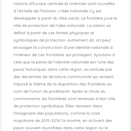
nations d’Europe centrale et orientale sont nouvelles
à l’échelle de l’histoire. L’idée nationale s’y est
développée à partir du XIXe siècle. Le frontière joue le
rôle de protection de l’idée nationale. La nation se
définit à partir de ces limites physiques et
symboliques de protection. Autrement dit, on peut
envisager la construction d’une identité nationale à
l’intérieur de ces frontières qui protègent. Ajoutons à
cela que la perte de l’identité nationale est l’une des
peurs historiques dans cette région, accentuée par
des décennies de dictature communiste qui avaient
imposé le thème de la disparition des frontières au
nom de l’union du prolétariat. Après la chute du
communisme, les frontières sont revenues à leur rôle
de protection symbolique. Elles résistent dans
l’imaginaire des populations, comme la crise
migratoire de 2015-2016 l’a montré, en activant des
peurs souvent injustifiées dans cette région où le