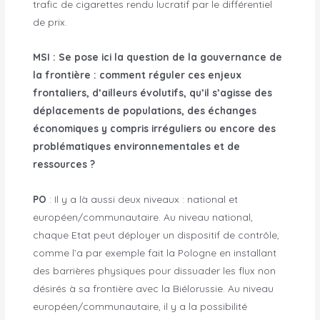
trafic de cigarettes rendu lucratif par le différentiel
de prix.
MSI : Se pose ici la question de la gouvernance de
la frontière : comment réguler ces enjeux
frontaliers, d’ailleurs évolutifs, qu’
il s
’agisse des
déplacements de populations, des échanges
économiques y compris irréguliers ou encore des
problématiques environnementales et de
ressources ?
PO
: Il y a là aussi deux niveaux : national et
européen/communautaire. Au niveau national,
chaque Etat peut déployer un dispositif de contrôle,
comme l’a par exemple fait la Pologne en installant
des barrières physiques pour dissuader les flux non
désirés à sa frontière avec la Biélorussie. Au niveau
européen/communautaire, il y a la possibilité