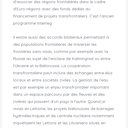
d’associer des régions frontalières dans le cadre
d’Euro-régions avec des fonds dédiés au
financement de projets transfrontaliers. C’est l’ancien
programme Interreg.
Il existe aussi des accords bilatéraux permettant à
des populations frontalières de traverser les
frontières sans visas, comme par exemple avec la
Russie au sujet de l’enclave de Kaliningrad ou entre
l’Ukraine et la Biélorussie. La coopération
transfrontalière peut inclure des échanges entre élus
locaux et entre sociétés civiles. La gestion de l’eau
est par exemple un enjeu transfrontalier important
dans un espace parcouru par des fleuves et des
rivières qui passent d’un pays à l’autre. Quand je
vivais en Lettonie, les projets biélorusses de barrages
hydroélectriques et de centrale nucléaire notamment
inquiétaient les Lettons et les Lituaniens situés en