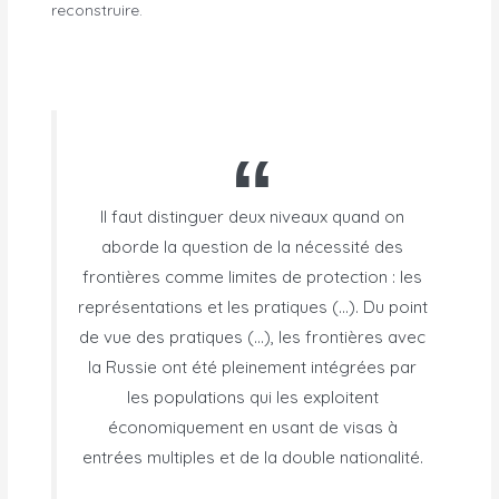
reconstruire.
Il faut distinguer deux niveaux quand on
aborde la question de la nécessité des
frontières comme limites de protection : les
représentations et les pratiques (…). Du point
de vue des pratiques (…), les frontières avec
la Russie ont été pleinement intégrées par
les populations qui les exploitent
économiquement en usant de visas à
entrées multiples et de la double nationalité.