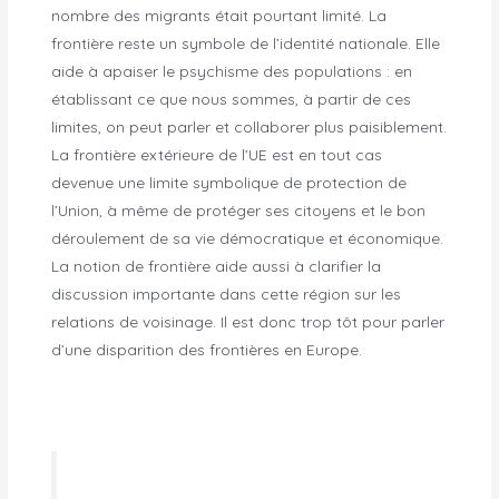
nombre des migrants était pourtant limité. La
frontière reste un symbole de l’identité nationale. Elle
aide à apaiser le psychisme des populations : en
établissant ce que nous sommes, à partir de ces
limites, on peut parler et collaborer plus paisiblement.
La frontière extérieure de l’UE est en tout cas
devenue une limite symbolique de protection de
l’Union, à même de protéger ses citoyens et le bon
déroulement de sa vie démocratique et économique.
La notion de frontière aide aussi à clarifier la
discussion importante dans cette région sur les
relations de voisinage. Il est donc trop tôt pour parler
d’une disparition des frontières en Europe.