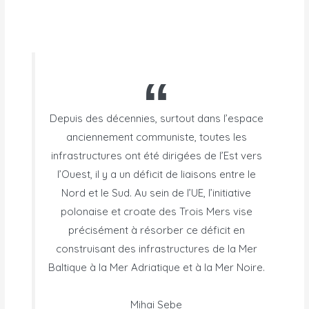
Depuis des décennies, surtout dans l’espace
anciennement communiste, toutes les
infrastructures ont été dirigées de l’Est vers
l’Ouest, il y a un déficit de liaisons entre le
Nord et le Sud. Au sein de l’UE, l’initiative
polonaise et croate des Trois Mers vise
précisément à résorber ce déficit en
construisant des infrastructures de la Mer
Baltique à la Mer Adriatique et à la Mer Noire.
Mihai Sebe