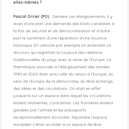
elles-mêmes ?
Pascal Orcier (PO)
: Derrière ces élargissements, il y
avait d’une part une demande des Etats candidats à
la fois de sécurité et de démocratisation et d’autre
part le sentiment d’une réparation d’une injustice
historique. En Lettonie par exemple on entendait un
discours qui regrettait la coupure des relations
traditionnelles du pays avec le reste de l’Europe. La
thématique associée à l’élargissement des années
1990 et 2000 était ainsi celle du retour à l’Europe, au
sens de l’Europe de la démocratie, du libre-échange,
des idées et des circulations. On était en effet
jusque-là sur un espace dans lequel les circulations
étaient restreintes, contraintes. Les frontières étaient
gardées par l’armée et les passeports
exceptionnellement accordés. Rejoindre l’espace
européen c’était accéder à un espace de libre