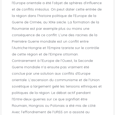
l’Europe orientale a été l’objet de sphères d’influence
et de conflits irrésolus. On peut dater cette entrée de
la région dans l’histoire politique de l’Europe de la
Guerre de Crimée, au XIXe siècle. La formation de la
Roumanie est par exemple plus ou moins une
conséquence de ce conflit. L’une des racines de la
Première Guerre mondiale est un conflit entre
l’Autriche-Hongrie et l’Empire tzariste sur le contrôle
de cette région et de l’Empire ottoman.
Contrairement à l’Europe de l’Ouest, la Seconde
Guerre mondiale n’a ensuite pas vraiment été
conclue par une solution aux conflits d’Europe
orientale. L’ascension du communisme et de l’Union
soviétique a largement gelé les tensions ethniques et
politiques de la région. Le débat actif pendant
l’Entre-deux-guerres sur ce que signifiait être
Roumain, Hongrois ou Polonais a été mis de côté.
Avec l’effondrement de l’URSS on a assisté au