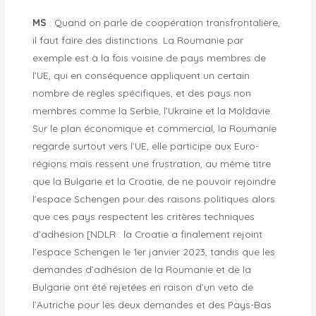
MS
: Quand on parle de coopération transfrontalière,
il faut faire des distinctions. La Roumanie par
exemple est à la fois voisine de pays membres de
l’UE, qui en conséquence appliquent un certain
nombre de règles spécifiques, et des pays non
membres comme la Serbie, l’Ukraine et la Moldavie.
Sur le plan économique et commercial, la Roumanie
regarde surtout vers l’UE, elle participe aux Euro-
régions mais ressent une frustration, au même titre
que la Bulgarie et la Croatie, de ne pouvoir rejoindre
l’espace Schengen pour des raisons politiques alors
que ces pays respectent les critères techniques
d’adhésion [NDLR : la Croatie a finalement rejoint
l’espace Schengen le 1er janvier 2023, tandis que les
demandes d’adhésion de la Roumanie et de la
Bulgarie ont été rejetées en raison d’un veto de
l’Autriche pour les deux demandes et des Pays-Bas