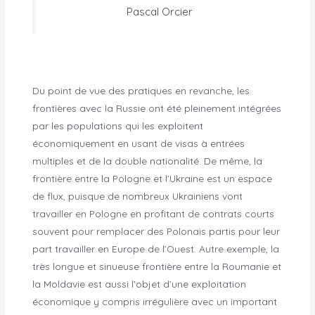
Pascal Orcier
Du point de vue des pratiques en revanche, les
frontières avec la Russie ont été pleinement intégrées
par les populations qui les exploitent
économiquement en usant de visas à entrées
multiples et de la double nationalité. De même, la
frontière entre la Pologne et l’Ukraine est un espace
de flux, puisque de nombreux Ukrainiens vont
travailler en Pologne en profitant de contrats courts
souvent pour remplacer des Polonais partis pour leur
part travailler en Europe de l’Ouest. Autre exemple, la
très longue et sinueuse frontière entre la Roumanie et
la Moldavie est aussi l’objet d’une exploitation
économique y compris irrégulière avec un important