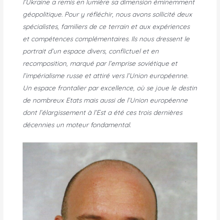
l’Ukraine a remis en lumière sa dimension éminemment
géopolitique. Pour y réfléchir, nous avons sollicité deux
spécialistes, familiers de ce terrain et aux expériences
et compétences complémentaires. Ils nous dressent le
portrait d’un espace divers, conflictuel et en
recomposition, marqué par l’emprise soviétique et
l’impérialisme russe et attiré vers l’Union européenne.
Un espace frontalier par excellence, où se joue le destin
de nombreux Etats mais aussi de l’Union européenne
dont l’élargissement à l’Est a été ces trois dernières
décennies un moteur fondamental.