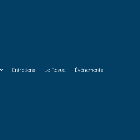
Entretiens
La Revue
Événements