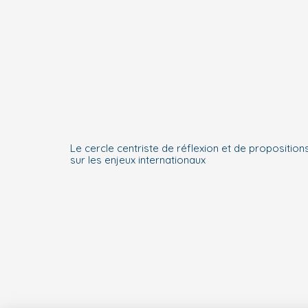
Le cercle centriste de réflexion et de proposition
sur les enjeux internationaux