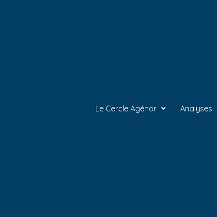
Le Cercle Agénor
Analyses