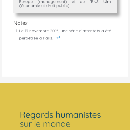
Europe (management) et de l’ENS Ulm
(économie et droit public).
Notes
Le 13 novembre 2015, une série d’attentats a été
perpétrée à Paris.