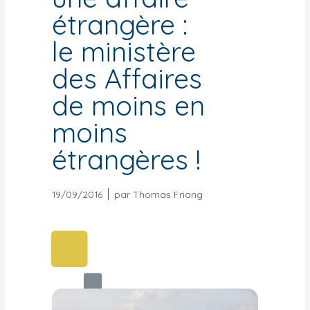
étrangère :
le ministère
des Affaires
de moins en
moins
étrangères !
19/09/2016
par
Thomas Friang