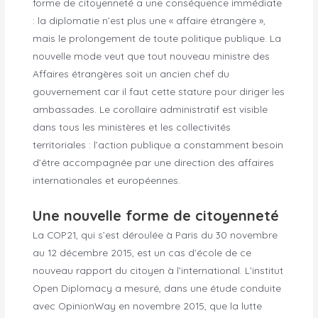
forme de citoyenneté a une conséquence immédiate
: la diplomatie n’est plus une « affaire étrangère »,
mais le prolongement de toute politique publique. La
nouvelle mode veut que tout nouveau ministre des
Affaires étrangères soit un ancien chef du
gouvernement car il faut cette stature pour diriger les
ambassades. Le corollaire administratif est visible
dans tous les ministères et les collectivités
territoriales : l’action publique a constamment besoin
d’être accompagnée par une direction des affaires
internationales et européennes.
Une nouvelle forme de citoyenneté
La COP21, qui s’est déroulée à Paris du 30 novembre
au 12 décembre 2015, est un cas d’école de ce
nouveau rapport du citoyen à l’international. L’institut
Open Diplomacy a mesuré, dans une étude conduite
avec OpinionWay en novembre 2015, que la lutte