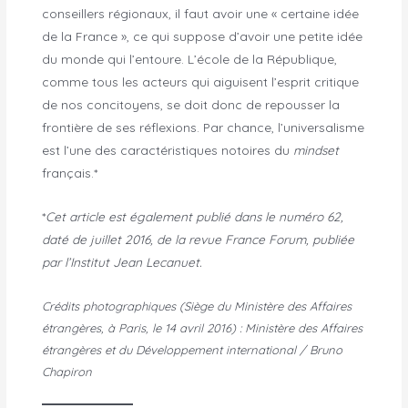
conseillers régionaux, il faut avoir une « certaine idée
de la France », ce qui suppose d’avoir une petite idée
du monde qui l’entoure. L’école de la République,
comme tous les acteurs qui aiguisent l’esprit critique
de nos concitoyens, se doit donc de repousser la
frontière de ses réflexions. Par chance, l’universalisme
est l’une des caractéristiques notoires du
mindset
français.*
*
Cet article est également publié dans le numéro 62,
daté de juillet 2016, de la revue France Forum, publiée
par l’Institut Jean Lecanuet.
Crédits photographiques (Siège du Ministère des Affaires
étrangères, à Paris, le 14 avril 2016) : Ministère des Affaires
étrangères et du Développement international / Bruno
Chapiron