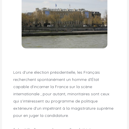
Lors d’une élection présidentielle, les Français
recherchent spontanément un homme d’État
capable d’incarner la France sur la scène
internationale ; pour autant, minoritaires sont ceux
qui s’intéressent au programme de politique
extérieure d’un impétrant à la magistrature suprême
pour en juger la candidature.