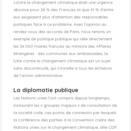
contre le changement climatique était une urgence
absolue pour 28 % des Français et que 41 % d’entre
eux exigeaient plus d’attention des responsables
politiques face à ce problème. Avec l’opinion au
rendez-vous des accords de Paris, nous tenons un
exemple de politique publique qui relie directement
les 36 000 maires français au ministre des Affaires
étrangères : des communes aux ambassades, la
lutte contre le changement climatique est un sujet
sans discontinuité, qui s’installe à tous les échelons
de l’action administrative.
La diplomatie publique
Les Nations unies l’ont compris depuis longtemps,
instaurant les « groupes majeurs » de consultation de
la société civile, ces points de connexion par lesquels
la conférence des parties à la Convention cadre des
Nations unies sur le changement climatique, dite COP,