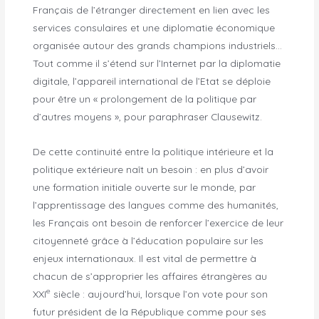
Français de l’étranger directement en lien avec les
services consulaires et une diplomatie économique
organisée autour des grands champions industriels…
Tout comme il s’étend sur l’Internet par la diplomatie
digitale, l’appareil international de l’Etat se déploie
pour être un « prolongement de la politique par
d’autres moyens », pour paraphraser Clausewitz.
De cette continuité entre la politique intérieure et la
politique extérieure naît un besoin : en plus d’avoir
une formation initiale ouverte sur le monde, par
l’apprentissage des langues comme des humanités,
les Français ont besoin de renforcer l’exercice de leur
citoyenneté grâce à l’éducation populaire sur les
enjeux internationaux. Il est vital de permettre à
chacun de s’approprier les affaires étrangères au
e
XXI
siècle : aujourd’hui, lorsque l’on vote pour son
futur président de la République comme pour ses