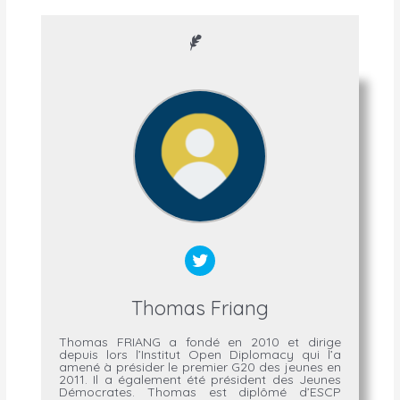
Thomas Friang
Thomas FRIANG a fondé en 2010 et dirige
depuis lors l’Institut Open Diplomacy qui l’a
amené à présider le premier G20 des jeunes en
2011. Il a également été président des Jeunes
Démocrates. Thomas est diplômé d’ESCP