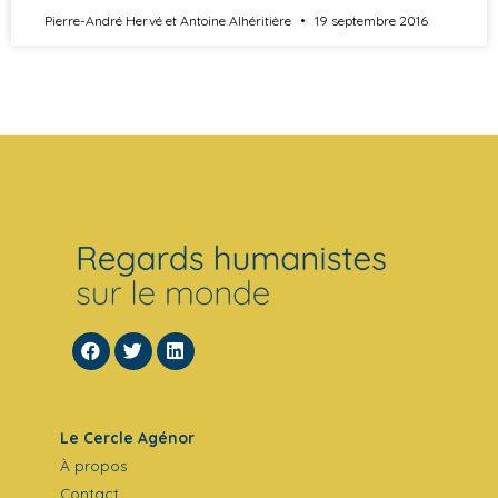
Pierre-André Hervé et Antoine Alhéritière
19 septembre 2016
Le Cercle Agénor
À propos
Contact