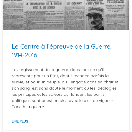
Le Centre à l’épreuve de la Guerre,
1914-2016
Le surgissement de la guerre, dans tout ce qu’il
représente pour un Etat, dont il menace parfois la
survie, et pour un peuple, qu’il engage dans sa chair et
son sang, est sans doute le moment où les idéologies,
les principes et les valeurs qui fondent les partis
politiques sont questionnées avec le plus de vigueur.
Face à la guerre…
LIRE PLUS