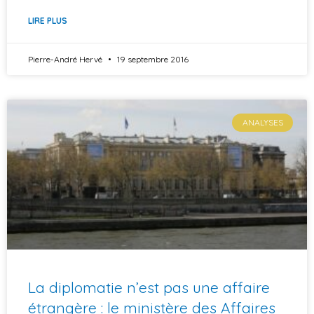
LIRE PLUS
Pierre-André Hervé
19 septembre 2016
ANALYSES
La diplomatie n’est pas une affaire
étrangère : le ministère des Affaires