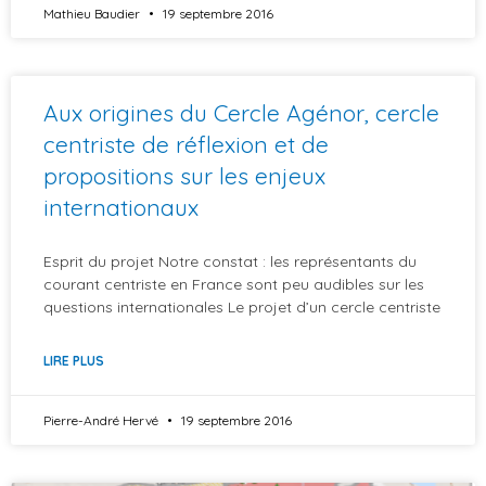
Mathieu Baudier
19 septembre 2016
Aux origines du Cercle Agénor, cercle
centriste de réflexion et de
propositions sur les enjeux
internationaux
Esprit du projet Notre constat : les représentants du
courant centriste en France sont peu audibles sur les
questions internationales Le projet d’un cercle centriste
LIRE PLUS
Pierre-André Hervé
19 septembre 2016