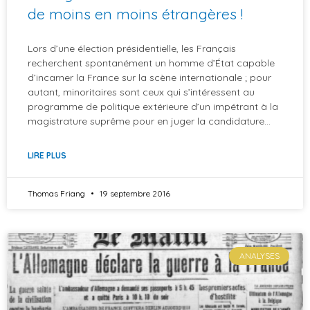
de moins en moins étrangères !
Lors d’une élection présidentielle, les Français
recherchent spontanément un homme d’État capable
d’incarner la France sur la scène internationale ; pour
autant, minoritaires sont ceux qui s’intéressent au
programme de politique extérieure d’un impétrant à la
magistrature suprême pour en juger la candidature…
LIRE PLUS
Thomas Friang
19 septembre 2016
ANALYSES