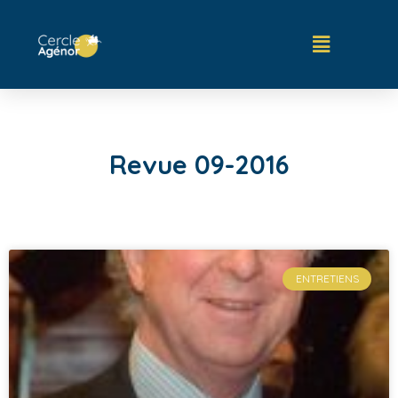
Revue 09-2016
ENTRETIENS