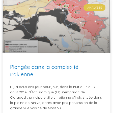
ANALYSES
Plongée dans la complexité
irakienne
Il y a deux ans jour pour jour, dans la nuit du 6 au 7
août 2014, l’État islamique (EI) s’emparait de
Qaraqosh, principale ville chrétienne d’Irak, située dans
la plaine de Ninive, après avoir pris possession de la
grande ville voisine de Mossoul…