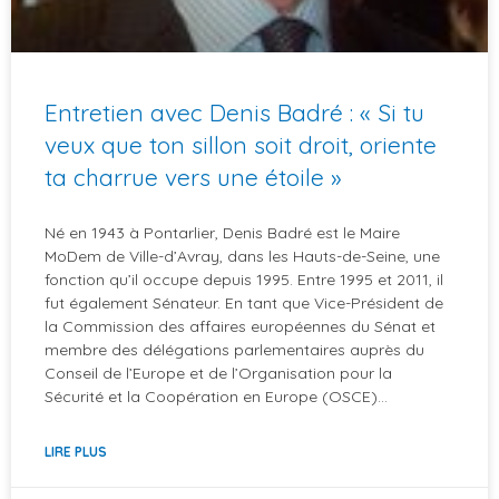
Entretien avec Denis Badré : « Si tu
veux que ton sillon soit droit, oriente
ta charrue vers une étoile »
Né en 1943 à Pontarlier, Denis Badré est le Maire
MoDem de Ville-d’Avray, dans les Hauts-de-Seine, une
fonction qu’il occupe depuis 1995. Entre 1995 et 2011, il
fut également Sénateur. En tant que Vice-Président de
la Commission des affaires européennes du Sénat et
membre des délégations parlementaires auprès du
Conseil de l’Europe et de l’Organisation pour la
Sécurité et la Coopération en Europe (OSCE)…
LIRE PLUS