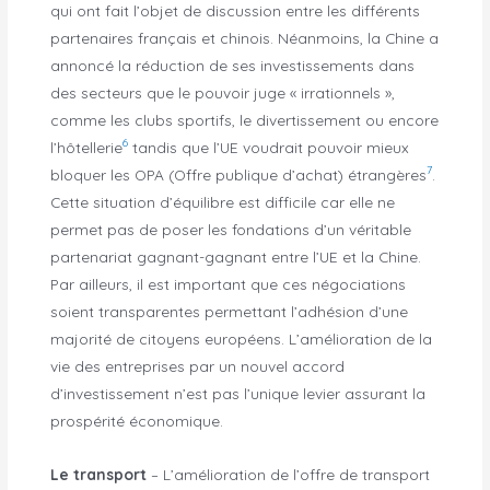
qui ont fait l’objet de discussion entre les différents
partenaires français et chinois. Néanmoins, la Chine a
annoncé la réduction de ses investissements dans
des secteurs que le pouvoir juge « irrationnels »,
comme les clubs sportifs, le divertissement ou encore
6
l’hôtellerie
tandis que l’UE voudrait pouvoir mieux
7
bloquer les OPA (Offre publique d’achat) étrangères
.
Cette situation d’équilibre est difficile car elle ne
permet pas de poser les fondations d’un véritable
partenariat gagnant-gagnant entre l’UE et la Chine.
Par ailleurs, il est important que ces négociations
soient transparentes permettant l’adhésion d’une
majorité de citoyens européens. L’amélioration de la
vie des entreprises par un nouvel accord
d’investissement n’est pas l’unique levier assurant la
prospérité économique.
Le transport
– L’amélioration de l’offre de transport