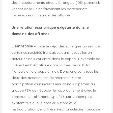
des investissements directs étrangers (IDE) potentiels
venant de la Chine favorisant les partenariats
nécessaires au monde des affaires.
Une relation économique exigeante dans le
domaine des affaires
L’entreprise
– Il existe déjà des synergies au sein de
certaines sociétés françaises dans lesquelles un
acteur chinois est entré dans le capital. L’exemple de
PSA est emblématique dans la mesure où l’État
français et le groupe chinois Dongfeng sont tous les
deux des actionnaires de référence. Cette
participation d’un investisseur chinois a permis au
groupe PSA de négocier le rapprochement avec le
5
constructeur allemand Opel
. D’autres exemples
existent tels que le dossier Alstom et la
restructuration de la filière électronucléaire française