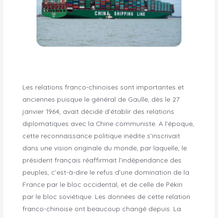
Les relations franco-chinoises sont importantes et
anciennes puisque le général de Gaulle, dès le 27
janvier 1964, avait décidé d’établir des relations
diplomatiques avec la Chine communiste. A l’époque,
cette reconnaissance politique inédite s’inscrivait
dans une vision originale du monde, par laquelle, le
président français réaffirmait l’indépendance des
peuples, c’est-à-dire le refus d’une domination de la
France par le bloc occidental, et de celle de Pékin
par le bloc soviétique. Les données de cette relation
franco-chinoise ont beaucoup changé depuis. La