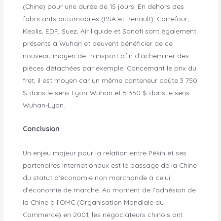
(Chine) pour une durée de 15 jours. En dehors des
fabricants automobiles (PSA et Renault), Carrefour,
Keolis, EDF, Suez, Air liquide et Sanofi sont également
présents à Wuhan et peuvent bénéficier de ce
nouveau moyen de transport afin d’acheminer des
pièces détachées par exemple. Concernant le prix du
fret, il est moyen car un même conteneur coûte 3 750
$ dans le sens Lyon-Wuhan et 5 350 $ dans le sens
Wuhan-Lyon.
Conclusion
Un enjeu majeur pour la relation entre Pékin et ses
partenaires internationaux est le passage de la Chine
du statut d’économie non marchande à celui
d’économie de marché. Au moment de l’adhésion de
la Chine à l’OMC (Organisation Mondiale du
Commerce) en 2001, les négociateurs chinois ont