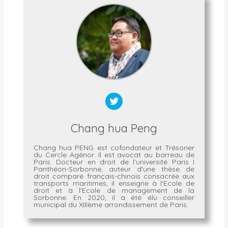
Chang hua Peng
Chang hua PENG est cofondateur et Trésorier
du Cercle Agénor. Il est avocat au barreau de
Paris. Docteur en droit de l’université Paris I
Panthéon-Sorbonne, auteur d'une thèse de
droit comparé français-chinois consacrée aux
transports maritimes, il enseigne à l'Ecole de
droit et à l'Ecole de management de la
Sorbonne. En 2020, il a été élu conseiller
municipal du XIIIème arrondissement de Paris.