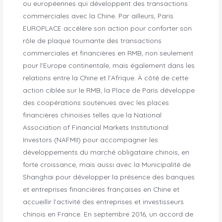
ou européennes qui développent des transactions
commerciales avec la Chine. Par ailleurs, Paris
EUROPLACE accélère son action pour conforter son
rôle de plaque tournante des transactions
commerciales et financières en RMB, non seulement
pour l’Europe continentale, mais également dans les
relations entre la Chine et l’Afrique. À côté de cette
action ciblée sur le RMB, la Place de Paris développe
des coopérations soutenues avec les places
financières chinoises telles que la National
Association of Financial Markets Institutional
Investors (NAFMII) pour accompagner les
développements du marché obligataire chinois, en
forte croissance, mais aussi avec la Municipalité de
Shanghai pour développer la présence des banques
et entreprises financières françaises en Chine et
accueillir l’activité des entreprises et investisseurs
chinois en France. En septembre 2016, un accord de