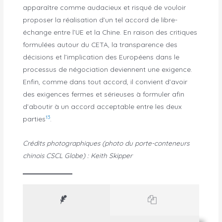
apparaître comme audacieux et risqué de vouloir
proposer la réalisation d’un tel accord de libre-
échange entre l’UE et la Chine. En raison des critiques
formulées autour du CETA, la transparence des
décisions et l’implication des Européens dans le
processus de négociation deviennent une exigence.
Enfin, comme dans tout accord, il convient d’avoir
des exigences fermes et sérieuses à formuler afin
d’aboutir à un accord acceptable entre les deux
13
parties
.
Crédits photographiques (photo du porte-conteneurs
chinois CSCL Globe) : Keith Skipper