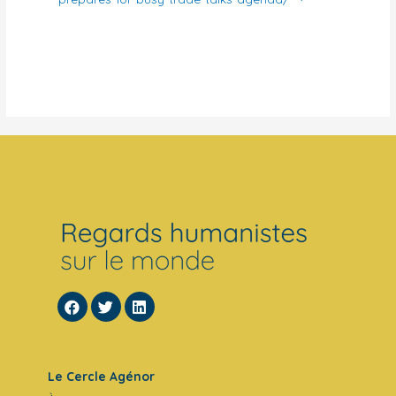
Le Cercle Agénor