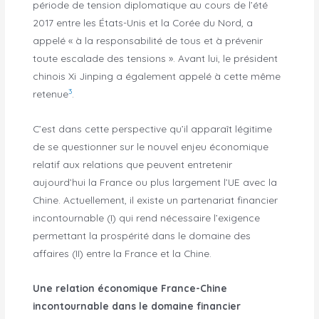
période de tension diplomatique au cours de l’été
2017 entre les États-Unis et la Corée du Nord, a
appelé « à la responsabilité de tous et à prévenir
toute escalade des tensions ». Avant lui, le président
chinois Xi Jinping a également appelé à cette même
3
retenue
.
C’est dans cette perspective qu’il apparaît légitime
de se questionner sur le nouvel enjeu économique
relatif aux relations que peuvent entretenir
aujourd’hui la France ou plus largement l’UE avec la
Chine. Actuellement, il existe un partenariat financier
incontournable (I) qui rend nécessaire l’exigence
permettant la prospérité dans le domaine des
affaires (II) entre la France et la Chine.
Une relation économique France-Chine
incontournable dans le domaine financier