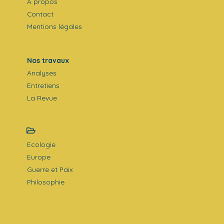
À propos
Contact
Mentions légales
Nos travaux
Analyses
Entretiens
La Revue
Ecologie
Europe
Guerre et Paix
Philosophie