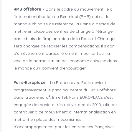
RMB offshore
– Dans le cadre du mouvement lié à
l’internationalisation du Renminbi (RMB) qui est la
monnaie chinoise de référence, la Chine a décidé de
mettre en place des centres de change à l’étranger
par le biais de l’implantation de la Bank of China qui
sera chargée de réaliser les compensations. Il s’agit
d’un événement particulièrement important sur la
voie de la normalisation de l’économie chinoise dans
le monde qu’il convient d’encourager.
Paris-Europlace
– La France avec Paris devient
progressivement le principal centre du RMB offshore
4
dans la zone euro
. En effet, Paris EUROPLACE s’est
engagée de manière très active, depuis 2010, afin de
contribuer à ce mouvement d’internationalisation en
mettant en place des mécanismes
d’accompagnement pour les entreprises françaises