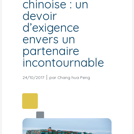
chinoise : un
devoir
d’exigence
envers un
partenaire
incontournable
24/10/2017
par
Chang hua Peng