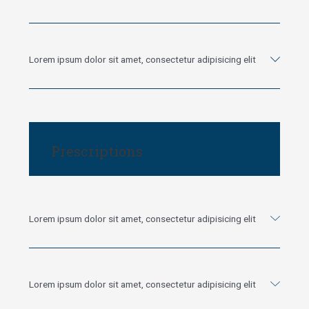
Lorem ipsum dolor sit amet, consectetur adipisicing elit
Prescriptions
Lorem ipsum dolor sit amet, consectetur adipisicing elit
Lorem ipsum dolor sit amet, consectetur adipisicing elit