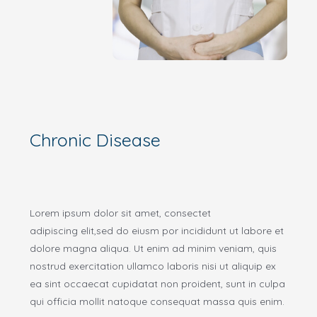
Chronic Disease
Lorem ipsum dolor sit amet, consectet
adipiscing elit,sed do eiusm por incididunt ut labore et
dolore magna aliqua. Ut enim ad minim veniam, quis
nostrud exercitation ullamco laboris nisi ut aliquip ex
ea sint occaecat cupidatat non proident, sunt in culpa
qui officia mollit natoque consequat massa quis enim.