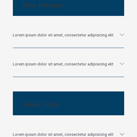
New Patients
Lorem ipsum dolor sit amet, consectetur adipisicing elit
Lorem ipsum dolor sit amet, consectetur adipisicing elit
Home Visits
Lorem ipsum dolor sit amet, consectetur adipisicing elit