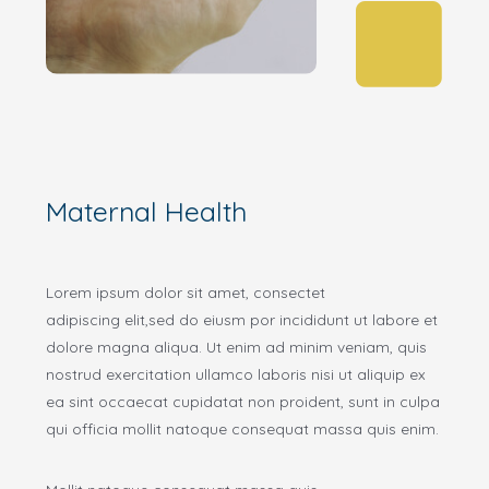
Maternal Health
Lorem ipsum dolor sit amet, consectet
adipiscing elit,sed do eiusm por incididunt ut labore et
dolore magna aliqua. Ut enim ad minim veniam, quis
nostrud exercitation ullamco laboris nisi ut aliquip ex
ea sint occaecat cupidatat non proident, sunt in culpa
qui officia mollit natoque consequat massa quis enim.