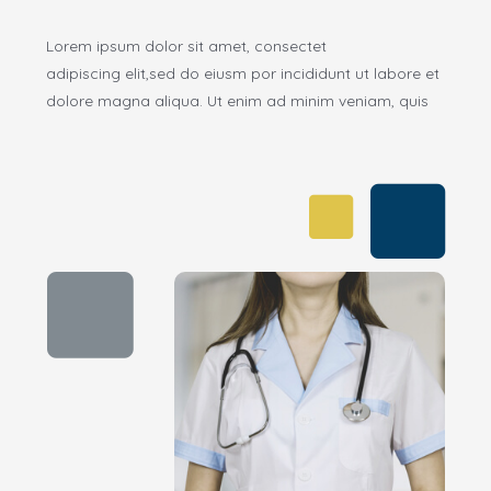
Lorem ipsum dolor sit amet, consectet
adipiscing elit,sed do eiusm por incididunt ut labore et
dolore magna aliqua. Ut enim ad minim veniam, quis