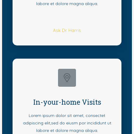
labore et dolore magna aliqua.
Ask Dr. Harris
In-your-home Visits
Lorem ipsum dolor sit amet, consectet
adipiscing elit,sed do eiusm por incididunt ut
labore et dolore magna aliqua.