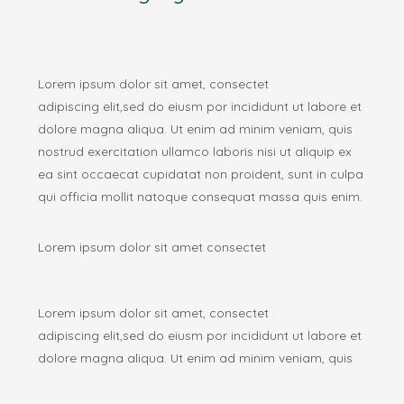
Lorem ipsum dolor sit amet, consectet
adipiscing elit,sed do eiusm por incididunt ut labore et
dolore magna aliqua. Ut enim ad minim veniam, quis
nostrud exercitation ullamco laboris nisi ut aliquip ex
ea sint occaecat cupidatat non proident, sunt in culpa
qui officia mollit natoque consequat massa quis enim.
Lorem ipsum dolor sit amet consectet
Lorem ipsum dolor sit amet, consectet
adipiscing elit,sed do eiusm por incididunt ut labore et
dolore magna aliqua. Ut enim ad minim veniam, quis