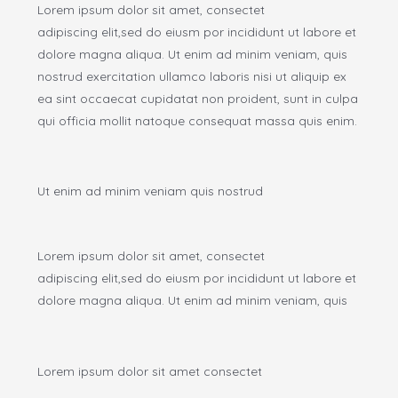
Lorem ipsum dolor sit amet, consectet
adipiscing elit,sed do eiusm por incididunt ut labore et
dolore magna aliqua. Ut enim ad minim veniam, quis
nostrud exercitation ullamco laboris nisi ut aliquip ex
ea sint occaecat cupidatat non proident, sunt in culpa
qui officia mollit natoque consequat massa quis enim.
Ut enim ad minim veniam quis nostrud
Lorem ipsum dolor sit amet, consectet
adipiscing elit,sed do eiusm por incididunt ut labore et
dolore magna aliqua. Ut enim ad minim veniam, quis
Lorem ipsum dolor sit amet consectet