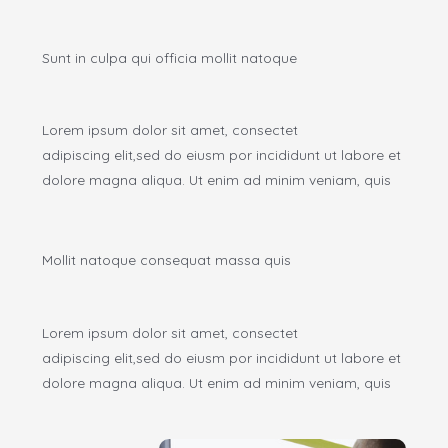
Sunt in culpa qui officia mollit natoque
Lorem ipsum dolor sit amet, consectet
adipiscing elit,sed do eiusm por incididunt ut labore et
dolore magna aliqua. Ut enim ad minim veniam, quis
Mollit natoque consequat massa quis
Lorem ipsum dolor sit amet, consectet
adipiscing elit,sed do eiusm por incididunt ut labore et
dolore magna aliqua. Ut enim ad minim veniam, quis