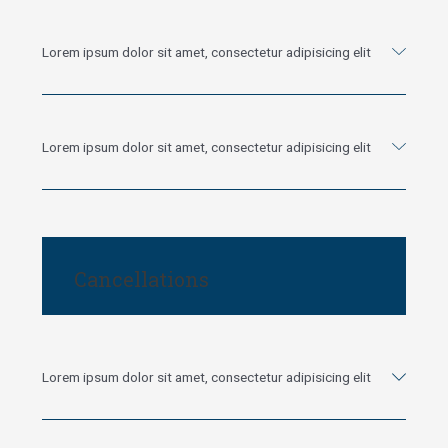
Lorem ipsum dolor sit amet, consectetur adipisicing elit
Lorem ipsum dolor sit amet, consectetur adipisicing elit
Cancellations
Lorem ipsum dolor sit amet, consectetur adipisicing elit