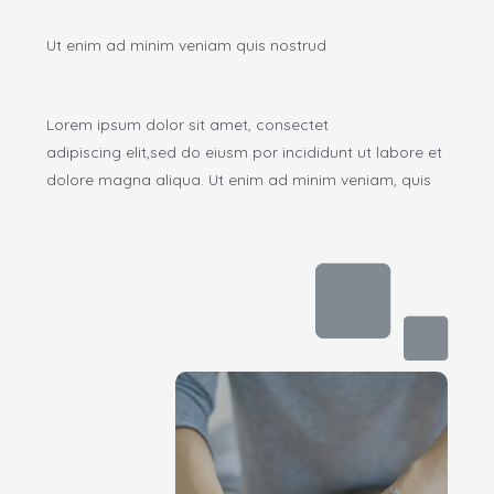
Ut enim ad minim veniam quis nostrud
Lorem ipsum dolor sit amet, consectet
adipiscing elit,sed do eiusm por incididunt ut labore et
dolore magna aliqua. Ut enim ad minim veniam, quis