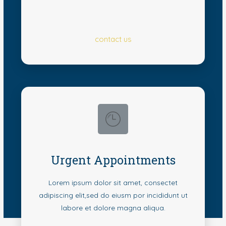
contact us
Urgent Appointments
Lorem ipsum dolor sit amet, consectet
adipiscing elit,sed do eiusm por incididunt ut
labore et dolore magna aliqua.