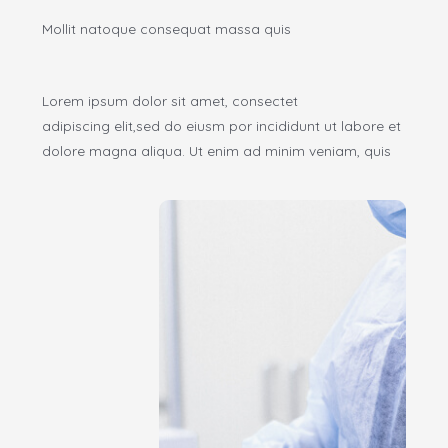
Mollit natoque consequat massa quis
Lorem ipsum dolor sit amet, consectet
adipiscing elit,sed do eiusm por incididunt ut labore et
dolore magna aliqua. Ut enim ad minim veniam, quis