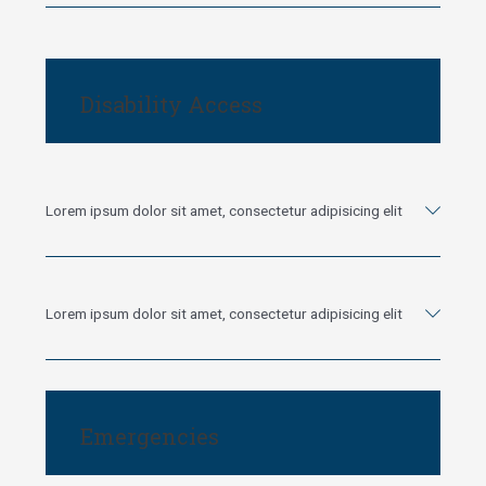
Disability Access
Lorem ipsum dolor sit amet, consectetur adipisicing elit
Lorem ipsum dolor sit amet, consectetur adipisicing elit
Emergencies