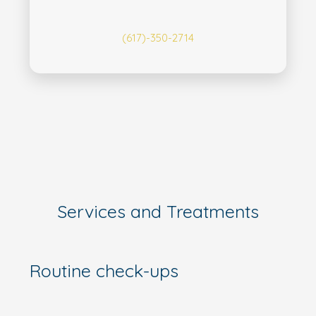
(617)-350-2714
Services and Treatments
Routine check-ups