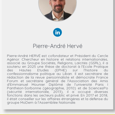
Pierre-André Hervé
Pierre-André HERVÉ est cofondateur et Président du Cercle
Agénor. Chercheur en histoire et relations internationales,
associé au Groupe Sociétés, Religions, Laïcités (GSRL), il a
soutenu en 2025 une thèse de doctorat à l’Ecole Pratique
des Hautes Etudes (EPHE) sur l'histoire du
confessionnalisme politique au Liban. Il est secrétaire de
rédaction de la revue personnaliste et démocrate France
Forum et secrétaire général de l'Association des Amis
d'Emmanuel Mounier. Diplômé de l’université Paris I
Panthéon-Sorbonne (géographie, 2010) et de SciencesPo
(sécurité internationale, 2013), il a occupé diverses
fonctions dans les secteurs public et privé. En 2017 et 2018,
il était conseiller sur les affaires étrangères et la défense du
groupe MoDem à l'Assemblée Nationale.