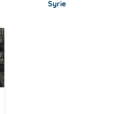
Syrie