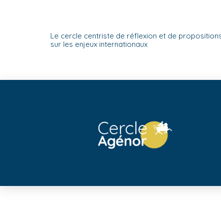
Le cercle centriste de réflexion et de proposition
sur les enjeux internationaux