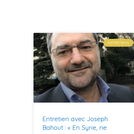
ENTRETIENS
Entretien avec Joseph
Bahout : « En Syrie, ne