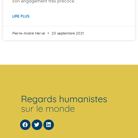
son engagement très précoce…
LIRE PLUS
Pierre-André Hervé
20 septembre 2021