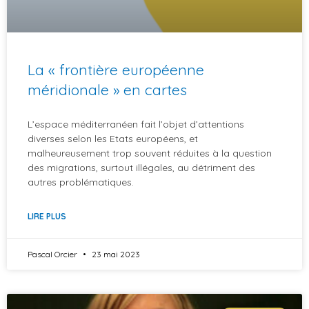
La « frontière européenne
méridionale » en cartes
L’espace méditerranéen fait l’objet d’attentions
diverses selon les Etats européens, et
malheureusement trop souvent réduites à la question
des migrations, surtout illégales, au détriment des
autres problématiques.
LIRE PLUS
Pascal Orcier
23 mai 2023