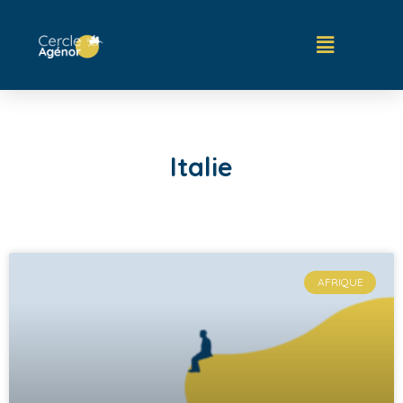
Italie
AFRIQUE