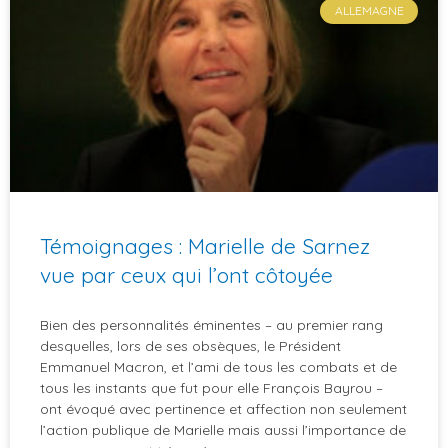
ALLEMAGNE
Témoignages : Marielle de Sarnez
vue par ceux qui l’ont côtoyée
Bien des personnalités éminentes – au premier rang
desquelles, lors de ses obsèques, le Président
Emmanuel Macron, et l’ami de tous les combats et de
tous les instants que fut pour elle François Bayrou –
ont évoqué avec pertinence et affection non seulement
l’action publique de Marielle mais aussi l’importance de