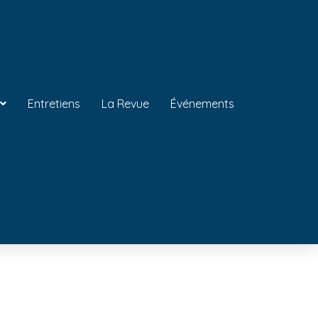
Entretiens
La Revue
Événements