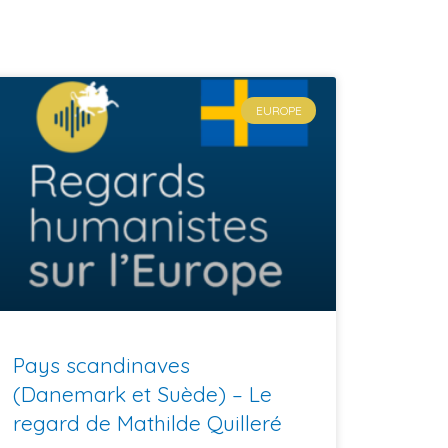
EUROPE
Pays scandinaves
(Danemark et Suède) – Le
regard de Mathilde Quilleré