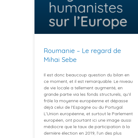
Roumanie – Le regard de
Mihai Sebe
Il est donc beaucoup question du bilan en
ce moment, et il est remarquable. Le niveau
de vie locale a tellement augmenté, en
grande partie via les fonds structurels, qu’il
frôle la moyenne européenne et dépasse
déjà celui de l’Espagne ou du Portugal.
L’Union européenne, et surtout le Parlement
européen, ont pourtant ici une image aussi
médiocre que le taux de participation à la
dernière élection en 2019, l’un des plus