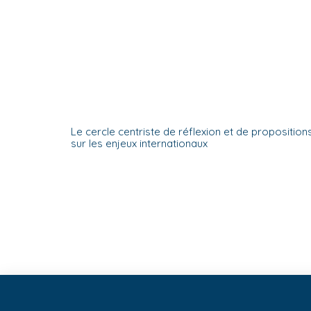
Le cercle centriste de réflexion et de proposition
sur les enjeux internationaux