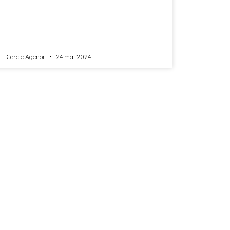
Cercle Agenor
24 mai 2024