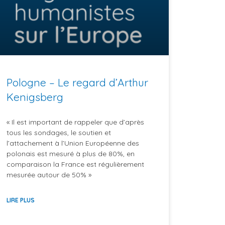
Pologne – Le regard d’Arthur
Kenigsberg
« Il est important de rappeler que d’après
tous les sondages, le soutien et
l’attachement à l’Union Européenne des
polonais est mesuré à plus de 80%, en
comparaison la France est régulièrement
mesurée autour de 50% »
LIRE PLUS