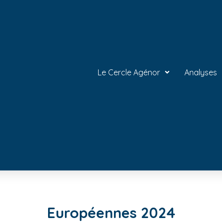
Le Cercle Agénor
Analyses
Européennes 2024