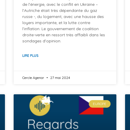
de l’énergie, avec le conflit en Ukraine –
l’Autriche était très dépendante du gaz
russe -, du logement, avec une hausse des
loyers importante, et la lutte contre
l’inflation. Le gouvernement de coalition
droite-verte en ressort très affaibli dans les
sondages d’opinion.
LIRE PLUS
Cercle Agenor
27 mai 2024
EUROPE