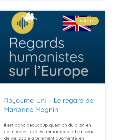
EUROPE
Royaume-Uni – Le regard de
Marianne Magnin
Il est donc beaucoup question du bilan en
ce moment, et il est remarquable. Le niveau
de vie locale a tellement augmenté, en