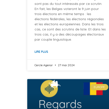
sont pas du tout intéressés par ce scrutin.
En fait, les Belges voteront le 9 juin pour
trois élections en même temps : les
élections fédérales, les élections régionales
et les élections européennes. Dans les trois
cas, ce sont des scrutins de liste. Et dans les
trois cas, il y a des découpages électoraux
par couple linguistique.
LIRE PLUS
Cercle Agenor
27 mai 2024
EUROPE