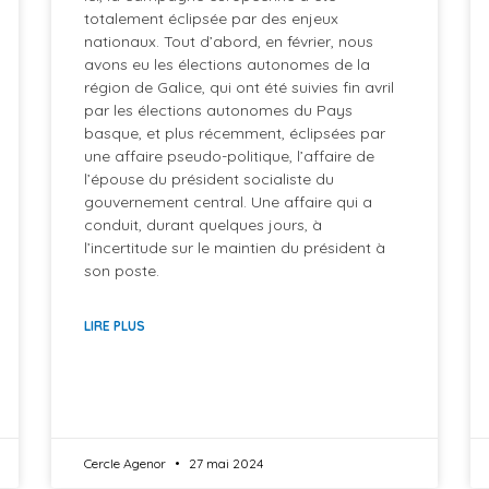
totalement éclipsée par des enjeux
nationaux. Tout d’abord, en février, nous
avons eu les élections autonomes de la
région de Galice, qui ont été suivies fin avril
par les élections autonomes du Pays
basque, et plus récemment, éclipsées par
une affaire pseudo-politique, l’affaire de
l’épouse du président socialiste du
gouvernement central. Une affaire qui a
conduit, durant quelques jours, à
l’incertitude sur le maintien du président à
son poste.
LIRE PLUS
Cercle Agenor
27 mai 2024