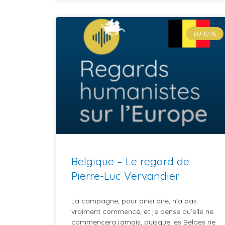
EUROPE
Belgique – Le regard de
Pierre-Luc Vervandier
La campagne, pour ainsi dire, n’a pas
vraiment commencé, et je pense qu’elle ne
commencera jamais, puisque les Belges ne