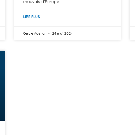
mauvais d’Europe.
LIRE PLUS
Cercle Agenor
24 mai 2024