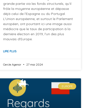
grande partie via les fonds structurels, qu’il
frôle la moyenne européenne et dépasse
déjà celui de l’Espagne ou du Portugal.
L’Union européenne, et surtout le Parlement
européen, ont pourtant ici une image aussi
médiocre que le taux de participation à la
dernière élection en 2019, l’un des plus
mauvais d’Europe.
LIRE PLUS
Cercle Agenor
27 mai 2024
EUROPE