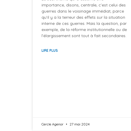
importance, disons, centrale, c’est celui des
guerres dans le voisinage immédiat, parce
qu’il y a la terreur des effets sur la situation
interne de ces guerres. Mais la question, par
exemple, de la réforme institutionnelle ou de
l’élargissement sont tout à fait secondaires.
LIRE PLUS
Cercle Agenor
27 mai 2024