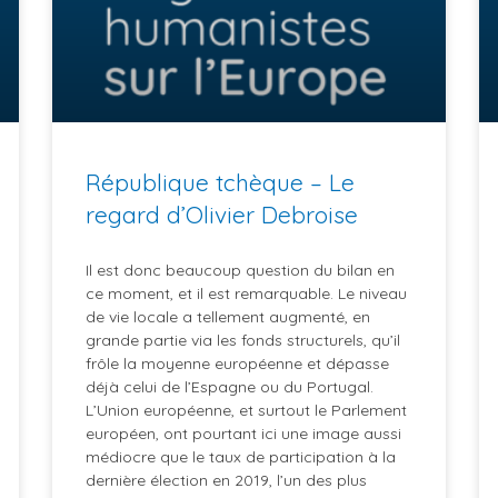
République tchèque – Le
regard d’Olivier Debroise
Il est donc beaucoup question du bilan en
ce moment, et il est remarquable. Le niveau
de vie locale a tellement augmenté, en
grande partie via les fonds structurels, qu’il
frôle la moyenne européenne et dépasse
déjà celui de l’Espagne ou du Portugal.
L’Union européenne, et surtout le Parlement
européen, ont pourtant ici une image aussi
médiocre que le taux de participation à la
dernière élection en 2019, l’un des plus