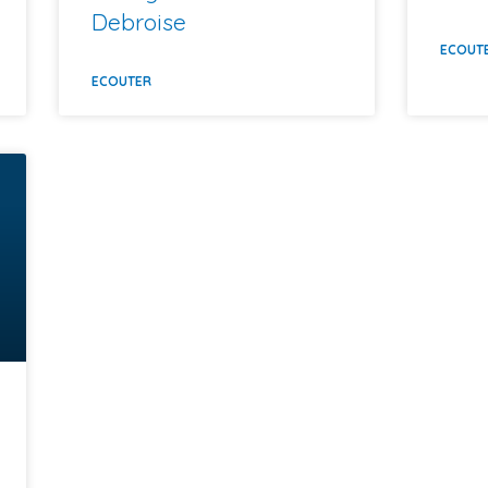
Debroise
ECOUT
ECOUTER