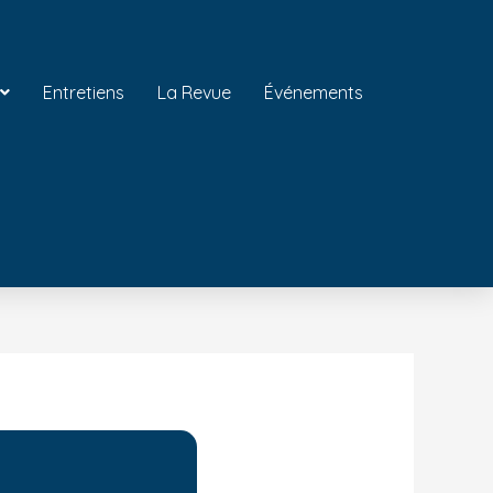
Entretiens
La Revue
Événements