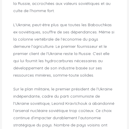
la Russie, accrochées aux valeurs soviétiques et au
culte de l’homme fort.
L’Ukraine, peut-être plus que toutes les Babouchkas
ex-soviétiques, souffre de ses dépendances. Même si
la colonne vertébrale de l’économie du pays
demeure l’agriculture. Le premier fournisseur et le
premier client de l‘Ukraine reste la Russie. C’est elle
qui lui fournit les hydrocarbures nécessaires au
développement de son industrie basée sur ses
ressources minières, somme-toute solides.
Sur le plan militaire, le premier président de l’Ukraine
indépendante, cadre du parti communiste de
l’Ukraine soviétique, Leonid Kravtchouk a abandonné
l’arsenal nucléaire soviétique trop coûteux. Ce choix
continue d’impacter durablement l’autonomie
stratégique du pays. Nombre de pays voisins ont