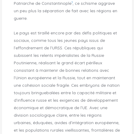
1
Patriarche de Constantinople
, ce schisme aggrave
un peu plus la séparation de fait avec les régions en
guerre.
Le pays est tiraillé encore par des défis politiques et
sociaux, comme tous les jeunes pays issus de
l’effondrement de l’URSS. Ces républiques qui
subissent les relents impérialistes de la Russie
Poutinienne, réalisant le grand écart périlleux
consistant à maintenir de bonnes relations avec
l’Union européenne et la Russie, tout en maintenant
une cohésion sociale fragile. Ces embryons de nation
toujours bringuebalées entre la capacité militaire et
d’influence russe et les exigences de développement
économique et démocratique de l’UE. Avec une
division sociologique claire, entre les régions
urbaines, éduquées, avides d’intégration européenne,
et les populations rurales vieillissantes, frontalières de