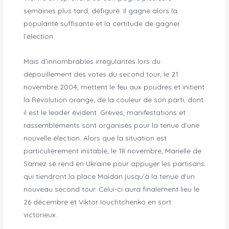
semaines plus tard, défiguré. Il gagne alors la
popularité suffisante et la certitude de gagner
l’élection.
Mais d’innombrables irrégularités lors du
dépouillement des votes du second tour, le 21
novembre 2004, mettent le feu aux poudres et initient
la Révolution orange, de la couleur de son parti, dont
il est le leader évident. Grèves, manifestations et
rassemblements sont organisés pour la tenue d’une
nouvelle élection. Alors que la situation est
particulièrement instable, le 18 novembre, Marielle de
Sarnez se rend en Ukraine pour appuyer les partisans
qui tiendront la place Maïdan jusqu’à la tenue d’un
nouveau second tour. Celui-ci aura finalement lieu le
26 décembre et Viktor Iouchtchenko en sort
victorieux.