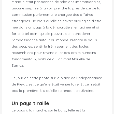
Marielle était passionnée de relations internationales,
aucune surprise à la voir prendre la présidence de la
commission parlementaire chargée des affaires
étrangères. Je crois qu’elle se savait privilégiée d’être
née dans un pays à la démocratie si enracinée et si
forte, à tel point qu’elle pouvait s’en considérer
l’ambassadrice autour du monde. Prendre le pouls
des peuples, sentir le frémissement des foules
rassemblées pour revendiquer des droits humains
fondamentaux, voilà ce qui animait Marielle de
Sarnez.
Le jour de cette photo sur la place de l’Indépendance
de Kiev, c’est ce qu’elle était venue faire. Et ce n’était
pas la première fois qu’elle se rendait en Ukraine.
Un pays tiraillé
Le pays à la marche, sur le bord, telle est la