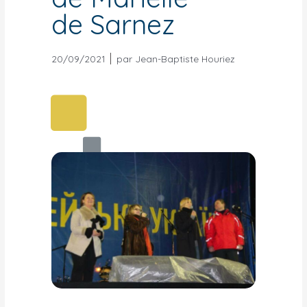
de Sarnez
20/09/2021
par
Jean-Baptiste Houriez