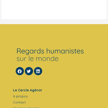
Le Cercle Agénor
À propos
Contact