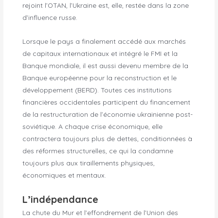
rejoint l’OTAN, l’Ukraine est, elle, restée dans la zone
d’influence russe.
Lorsque le pays a finalement accédé aux marchés
de capitaux internationaux et intégré le FMI et la
Banque mondiale, il est aussi devenu membre de la
Banque européenne pour la reconstruction et le
développement (BERD). Toutes ces institutions
financières occidentales participent du financement
de la restructuration de l’économie ukrainienne post-
soviétique. A chaque crise économique, elle
contractera toujours plus de dettes, conditionnées à
des réformes structurelles, ce qui la condamne
toujours plus aux tiraillements physiques,
économiques et mentaux.
L’indépendance
La chute du Mur et l’effondrement de l’Union des