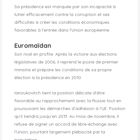
Sa présidence est marquée par son incapacité à
lutter efficacement contre la corruption et ses
difficultés à créer les conditions économiques
favorables à l’entrée dans l’Union européenne.
Euromaïdan
Son rival en profite. Après la victoire aux élections
législatives de 2006, il reprend le poste de premier
ministre et prépare les conditions de sa propre
élection à la présidence en 2010.
Ianoukovitch tient la position délicate d’être
favorable au rapprochement avec la Russie tout en
poursuivant les démarches d’adhésion à l’UE. Position
qu’il tiendra jusqu’en 2013. Au mois de novembre, il
refuse de signer un accord de libre-échange avec
l’Union, pourtant largement plébiscité par la
population.