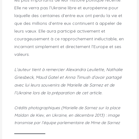
Elle ne verra pas l’Ukraine libre et européenne pour
laquelle des centaines d’entre eux ont perdu la vie et
que des millions d’entre eux continuent à appeler de
leurs vœux. Elle aura participé activement et
courageusement à ce rapprochement inéluctable, en
incarnant simplement et directement l’Europe et ses
valeurs.
L’auteur tient à remercier Alexandra Leuliette, Nathalie
Griesbeck, Maud Gatel et Anna Timush d’avoir partagé
avec lui leurs souvenirs de Marielle de Sarnez et de
l’Ukraine lors de la préparation de cet article.
Crédits photographiques (Marielle de Sarnez sur la place
Maïdan de Kiev, en Ukraine, en décembre 2013) : image
transmise par l’équipe parlementaire de Mme de Sarnez