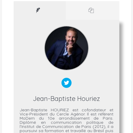
Jean-Baptiste Houriez
Jean-Baptiste HOURIEZ est cofondateur et
Vice-Président du Cercle Agénor. Il est référent
MoDem du 10e arrondissement de Paris.
Diplômé en communication politique de
l’Institut de Communication de Paris (2012), il a
poursuivi sa formation et travaillé au Brésil puis